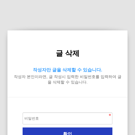
글 삭제
작성자만 글을 삭제할 수 있습니다.
작성자 본인이라면, 글 작성시 입력한 비밀번호를 입력하여 글
을 삭제할 수 있습니다.