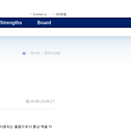
 Strengths
Board
게시판
온라인상담
10-09-15 09:17
께사용되는 물품으로서 통상 짝을 이