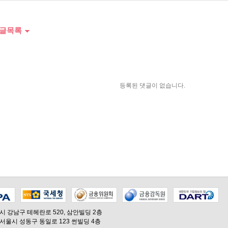
글목록
등록된 댓글이 없습니다.
 강남구 테헤란로 520, 삼안빌딩 2층
서울시 성동구 동일로 123 썬빌딩 4층