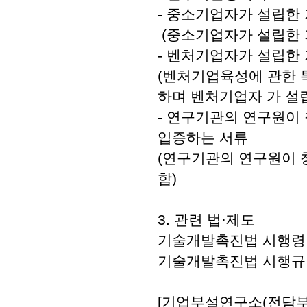
- 중소기업자가 설립한
(중소기업자가 설립한
- 벤처기업자가 설립한
(벤처기업육성에 관한 
하며 벤처기업자 가 설
- 연구기관의 연구원이
입증하는 서류
(연구기관의 연구원이
함)
3. 관련 법·제도
기술개발촉진법 시행령 (
기술개발촉진법 시행규칙 
[기업부설연구소(전담