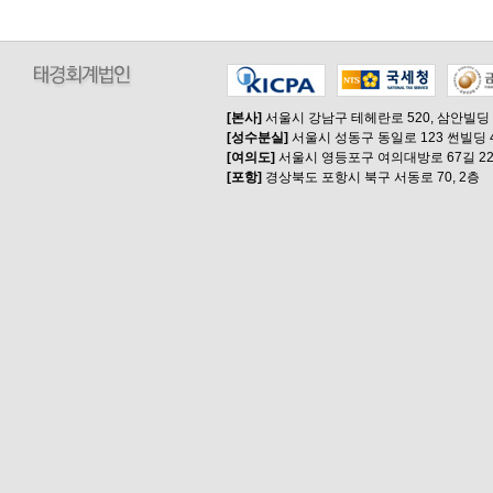
[본사]
서울시 강남구 테헤란로 520, 삼안빌딩
[성수분실]
서울시 성동구 동일로 123 썬빌딩 
[여의도]
서울시 영등포구 여의대방로 67길 22
[포항]
경상북도 포항시 북구 서동로 70, 2층