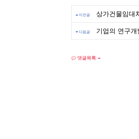
상가건물임대차
이전글
기업의 연구개
다음글
댓글목록