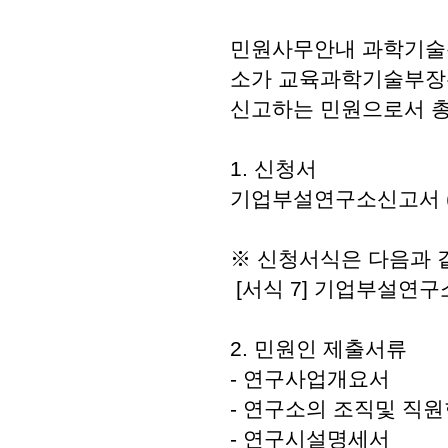
민원사무안내 과학기술
소가 교육과학기술부장
신고하는 민원으로서 총
1. 신청서
기업부설연구소신고서 
※ 신청서식은 다음과 
[서식 7] 기업부설연
2. 민원인 제출서류
- 연구사업개요서
- 연구소의 조직및 직
- 연구시설명세서