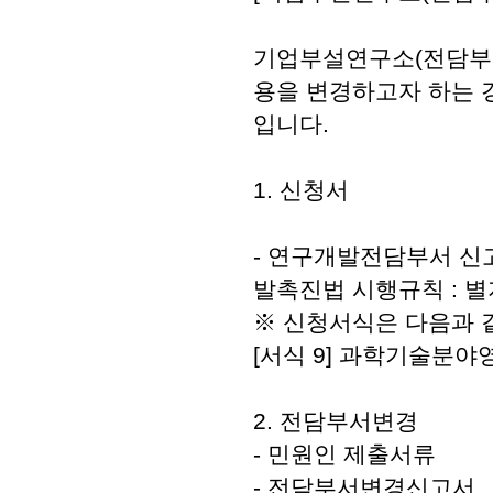
기업부설연구소(전담부서
용을 변경하고자 하는
입니다.
1. 신청서
- 연구개발전담부서 신
발촉진법 시행규칙 : 별
※ 신청서식은 다음과 
[서식 9] 과학기술분
2. 전담부서변경
- 민원인 제출서류
- 전담부서변경신고서