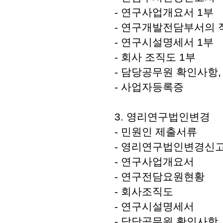
- 연구사업개요서 1부
- 연구개발전담부서의 
- 연구시설명세서 1부
- 회사 조직도 1부
- 담당공무원 확인사항,
- 사업자등록증
3. 영리연구법인변경
- 민원인 제출서류
- 영리연구법인변경신
- 연구사업개요서
- 연구전담요원현황
- 회사조직도
- 연구시설명세서
- 담당공무원 확인사항,